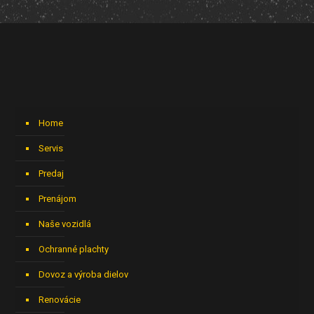
Home
Servis
Predaj
Prenájom
Naše vozidlá
Ochranné plachty
Dovoz a výroba dielov
Renovácie