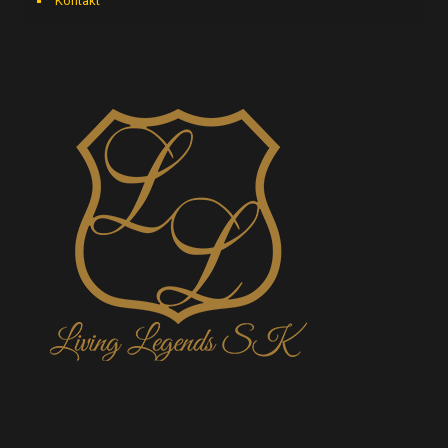
Kontakt