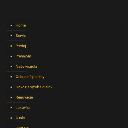
Home
Servis
Predaj
Prenájom
Naše vozidlá
Ochranné plachty
Dovoz a výroba dielov
Renovácie
Lakovňa
O nás