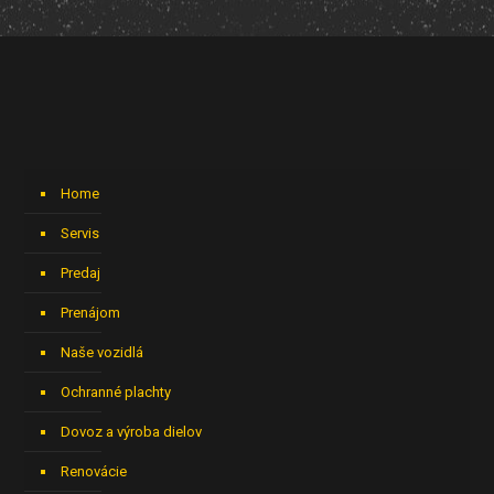
Home
Servis
Predaj
Prenájom
Naše vozidlá
Ochranné plachty
Dovoz a výroba dielov
Renovácie