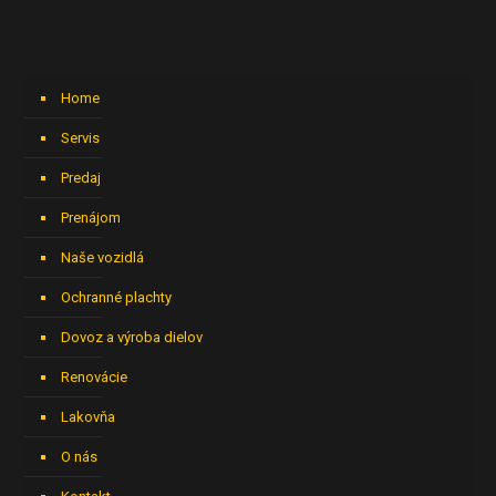
Home
Servis
Predaj
Prenájom
Naše vozidlá
Ochranné plachty
Dovoz a výroba dielov
Renovácie
Lakovňa
O nás