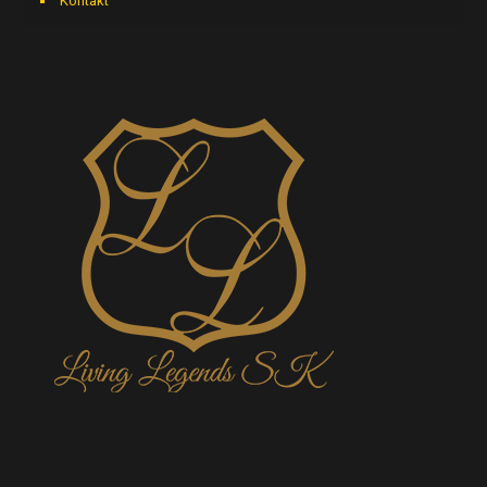
Kontakt