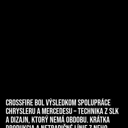
Crossfire bol výsledkom spolupráce
Chrysleru a Mercedesu – technika z SLK
a dizajn, ktorý nemá obdobu. Krátka