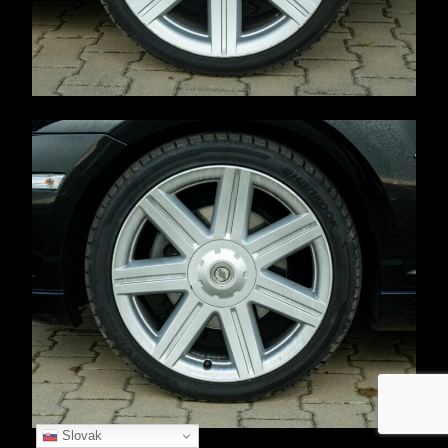
Slovak