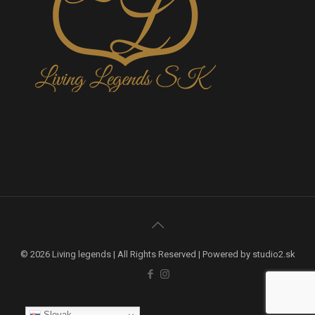
© 2026 Living legends | All Rights Reserved | Powered by studio2.sk
Slovak