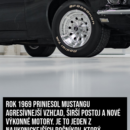
Rok 1969 priniesol Mustangu
agresívnejší vzhľad, širší postoj a nové
výkonné motory. Je to jeden z