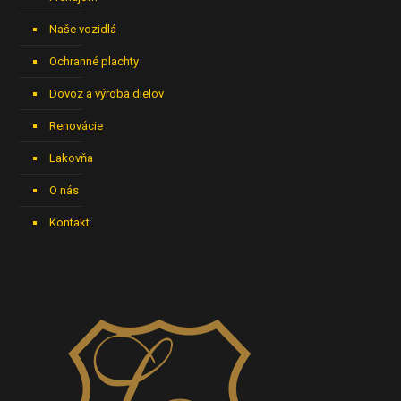
Naše vozidlá
Ochranné plachty
Dovoz a výroba dielov
Renovácie
Lakovňa
O nás
Kontakt