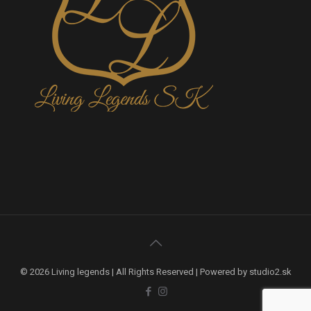
© 2026 Living legends | All Rights Reserved | Powered by studio2.sk