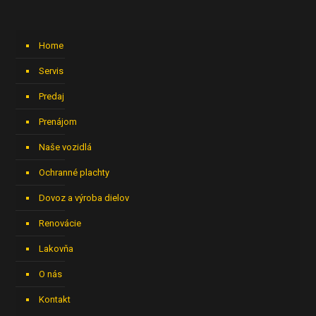
Home
Servis
Predaj
Prenájom
Naše vozidlá
Ochranné plachty
Dovoz a výroba dielov
Renovácie
Lakovňa
O nás
Kontakt