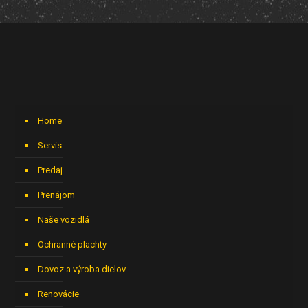
Home
Servis
Predaj
Prenájom
Naše vozidlá
Ochranné plachty
Dovoz a výroba dielov
Renovácie