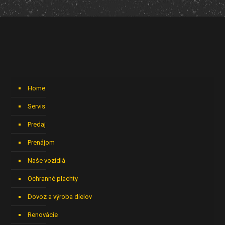
Home
Servis
Predaj
Prenájom
Naše vozidlá
Ochranné plachty
Dovoz a výroba dielov
Renovácie