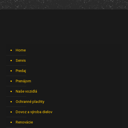
Home
Servis
Predaj
Prenájom
Naše vozidlá
Ochranné plachty
Dovoz a výroba dielov
Renovácie