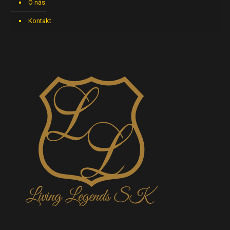
O nás
Kontakt