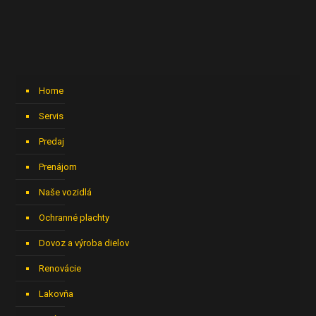
Home
Servis
Predaj
Prenájom
Naše vozidlá
Ochranné plachty
Dovoz a výroba dielov
Renovácie
Lakovňa