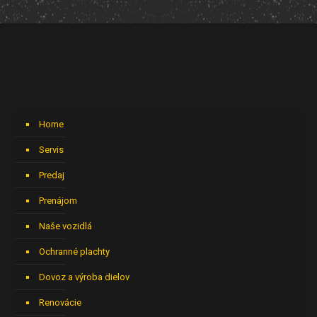
Home
Servis
Predaj
Prenájom
Naše vozidlá
Ochranné plachty
Dovoz a výroba dielov
Renovácie