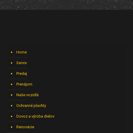
Home
Servis
Predaj
Prenájom
Naše vozidlá
Ochranné plachty
Dovoz a výroba dielov
Renovácie